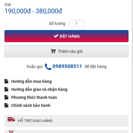
Giá:
190,000đ - 380,000đ
Số lượng
ĐẶT HÀNG
Thêm vào giỏ
0989508511
hoặc gọi
để đặt hàng
Hướng dẫn mua hàng
Hướng dẫn giao và nhận hàng
Phương thức thanh toán
Chính sách bảo hành
HỖ TRỢ GIAO HÀNG