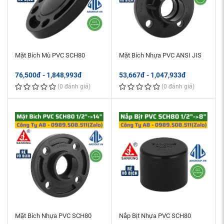
Mặt Bích Mù PVC SCH80
Mặt Bích Nhựa PVC ANSI JIS
76,500đ - 1,848,993đ
53,667đ - 1,047,933đ
(0 đánh giá)
(0 đánh giá)
Mặt Bích Nhựa PVC SCH80
Nắp Bịt Nhựa PVC SCH80