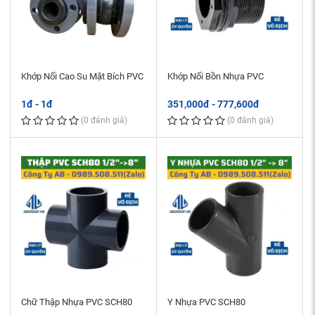
Khớp Nối Cao Su Mặt Bích PVC
Khớp Nối Bồn Nhựa PVC
1đ - 1đ
351,000đ - 777,600đ
(0 đánh giá)
(0 đánh giá)
Chữ Thập Nhựa PVC SCH80
Y Nhựa PVC SCH80