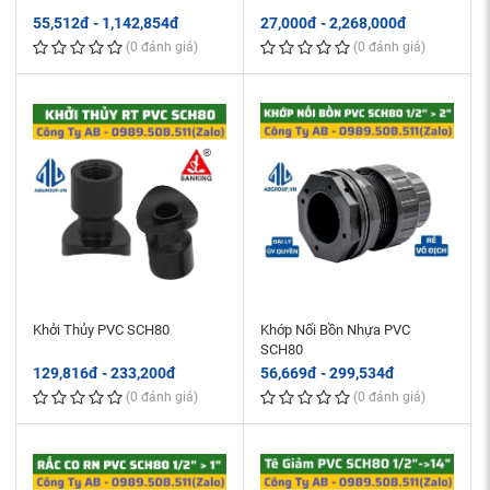
55,512đ - 1,142,854đ
27,000đ - 2,268,000đ
(0 đánh giá)
(0 đánh giá)
Khởi Thủy PVC SCH80
Khớp Nối Bồn Nhựa PVC
SCH80
129,816đ - 233,200đ
56,669đ - 299,534đ
(0 đánh giá)
(0 đánh giá)