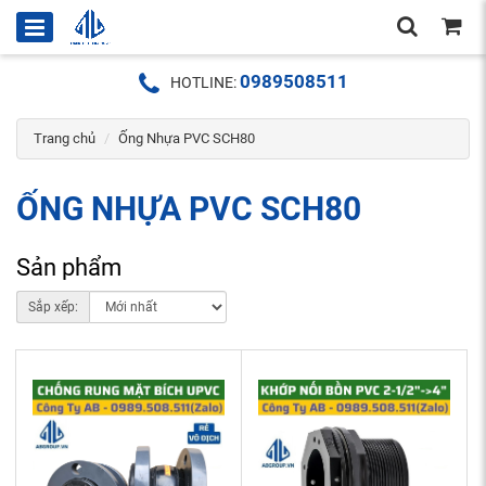
0989508511
HOTLINE:
Trang chủ
Ống Nhựa PVC SCH80
ỐNG NHỰA PVC SCH80
Sản phẩm
Sắp xếp: