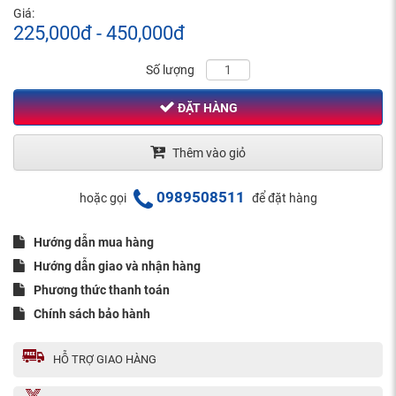
Giá:
225,000đ - 450,000đ
Số lượng
ĐẶT HÀNG
Thêm vào giỏ
0989508511
hoặc gọi
để đặt hàng
Hướng dẫn mua hàng
Hướng dẫn giao và nhận hàng
Phương thức thanh toán
Chính sách bảo hành
HỖ TRỢ GIAO HÀNG