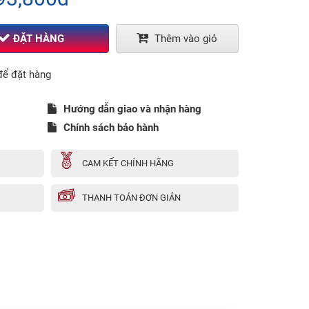
ĐẶT HÀNG
Thêm vào giỏ
ể đặt hàng
Hướng dẫn giao và nhận hàng
Chính sách bảo hành
CAM KẾT CHÍNH HÃNG
THANH TOÁN ĐƠN GIẢN