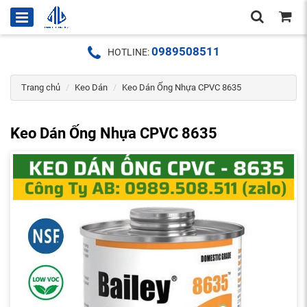
0989508511
HOTLINE:
Trang chủ
Keo Dán
Keo Dán Ống Nhựa CPVC 8635
Keo Dán Ống Nhựa CPVC 8635