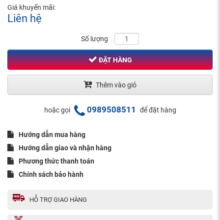
Giá khuyến mãi:
Liên hệ
Số lượng
ĐẶT HÀNG
Thêm vào giỏ
0989508511
hoặc gọi
để đặt hàng
Hướng dẫn mua hàng
Hướng dẫn giao và nhận hàng
Phương thức thanh toán
Chính sách bảo hành
HỖ TRỢ GIAO HÀNG