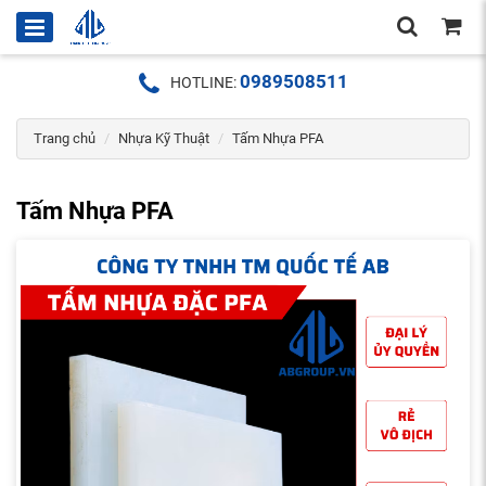
0989508511
HOTLINE:
Trang chủ
Nhựa Kỹ Thuật
Tấm Nhựa PFA
Tấm Nhựa PFA