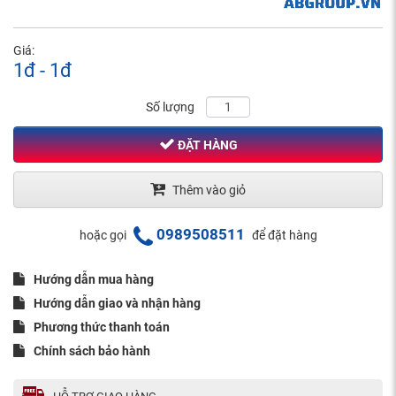
Giá:
1đ - 1đ
Số lượng
ĐẶT HÀNG
Thêm vào giỏ
0989508511
hoặc gọi
để đặt hàng
Hướng dẫn mua hàng
Hướng dẫn giao và nhận hàng
Phương thức thanh toán
Chính sách bảo hành