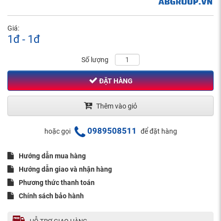
Giá:
1đ - 1đ
Số lượng
ĐẶT HÀNG
Thêm vào giỏ
0989508511
hoặc gọi
để đặt hàng
Hướng dẫn mua hàng
Hướng dẫn giao và nhận hàng
Phương thức thanh toán
Chính sách bảo hành