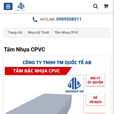
0989508511
HOTLINE:
Trang chủ
Nhựa Kỹ Thuật
Tấm Nhựa CPVC
Tấm Nhựa CPVC