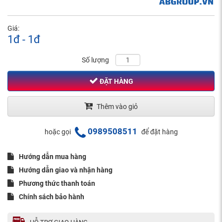
Giá:
1đ - 1đ
Số lượng
ĐẶT HÀNG
Thêm vào giỏ
0989508511
hoặc gọi
để đặt hàng
Hướng dẫn mua hàng
Hướng dẫn giao và nhận hàng
Phương thức thanh toán
Chính sách bảo hành