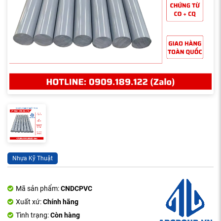
Nhựa Kỹ Thuật
Mã sản phẩm:
CNDCPVC
Xuất xứ:
Chính hãng
Tình trạng:
Còn hàng