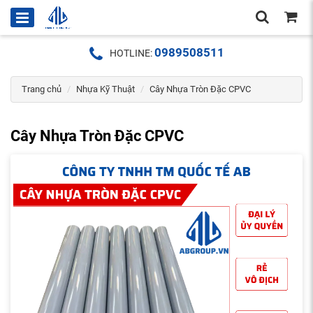
0989508511
HOTLINE:
Trang chủ
Nhựa Kỹ Thuật
Cây Nhựa Tròn Đặc CPVC
Cây Nhựa Tròn Đặc CPVC