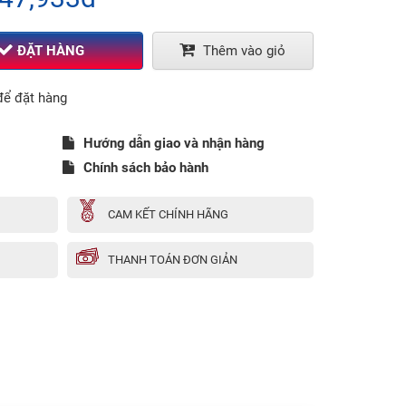
ĐẶT HÀNG
Thêm vào giỏ
ể đặt hàng
Hướng dẫn giao và nhận hàng
Chính sách bảo hành
CAM KẾT CHÍNH HÃNG
THANH TOÁN ĐƠN GIẢN