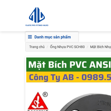
Danh mục sản phẩm
Trang chủ
Ống Nhựa PVC SCH80
Mặt Bích Nhự