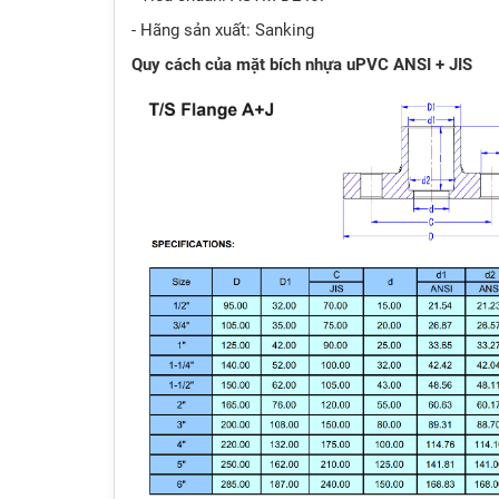
- Hãng sản xuất: Sanking
Quy cách của mặt bích nhựa uPVC ANSI + JIS