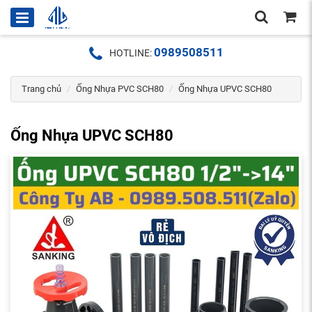
0989508511
HOTLINE:
Trang chủ
Ống Nhựa PVC SCH80
Ống Nhựa UPVC SCH80
Ống Nhựa UPVC SCH80