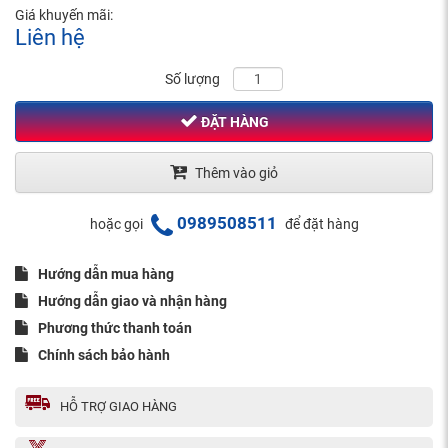
Giá khuyến mãi:
Liên hệ
Số lượng
ĐẶT HÀNG
Thêm vào giỏ
0989508511
hoặc gọi
để đặt hàng
Hướng dẫn mua hàng
Hướng dẫn giao và nhận hàng
Phương thức thanh toán
Chính sách bảo hành
HỖ TRỢ GIAO HÀNG