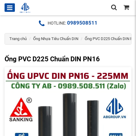
0989508511
HOTLINE:
Trang chủ
Ống Nhựa Tiêu Chuẩn DIN
Ống PVC D225 Chuẩn DIN PN
Ống PVC D225 Chuẩn DIN PN16