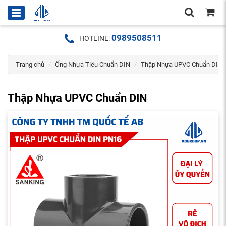
0989508511
HOTLINE:
Trang chủ
Ống Nhựa Tiêu Chuẩn DIN
Thập Nhựa UPVC Chuẩn DIN
Thập Nhựa UPVC Chuẩn DIN