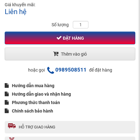
Giá khuyến mãi:
Liên hệ
Số lượng
ĐẶT HÀNG
Thêm vào giỏ
0989508511
hoặc gọi
để đặt hàng
Hướng dẫn mua hàng
Hướng dẫn giao và nhận hàng
Phương thức thanh toán
Chính sách bảo hành
HỖ TRỢ GIAO HÀNG