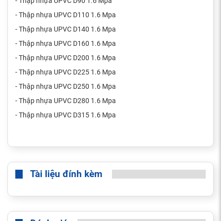
- Thập nhựa UPVC D90 1.6 Mpa
- Thập nhựa UPVC D110 1.6 Mpa
- Thập nhựa UPVC D140 1.6 Mpa
- Thập nhựa UPVC D160 1.6 Mpa
- Thập nhựa UPVC D200 1.6 Mpa
- Thập nhựa UPVC D225 1.6 Mpa
- Thập nhựa UPVC D250 1.6 Mpa
- Thập nhựa UPVC D280 1.6 Mpa
- Thập nhựa UPVC D315 1.6 Mpa
Tài liệu đính kèm