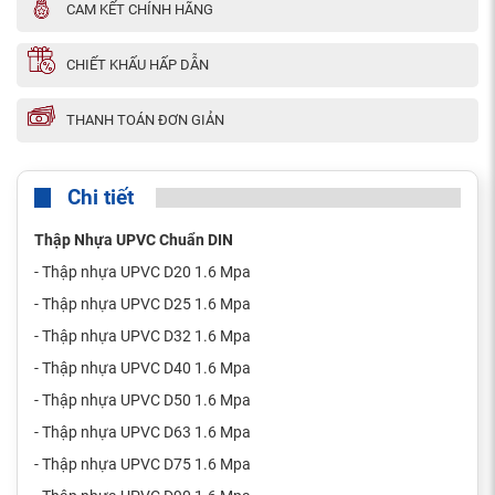
CAM KẾT CHÍNH HÃNG
CHIẾT KHẤU HẤP DẪN
THANH TOÁN ĐƠN GIẢN
Chi tiết
Thập Nhựa UPVC Chuẩn DIN
- Thập nhựa UPVC D20 1.6 Mpa
- Thập nhựa UPVC D25 1.6 Mpa
- Thập nhựa UPVC D32 1.6 Mpa
- Thập nhựa UPVC D40 1.6 Mpa
- Thập nhựa UPVC D50 1.6 Mpa
- Thập nhựa UPVC D63 1.6 Mpa
- Thập nhựa UPVC D75 1.6 Mpa