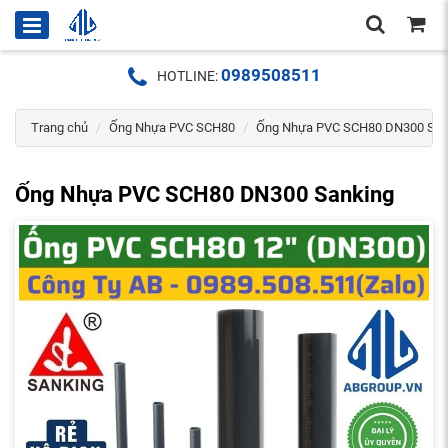
0989508511
HOTLINE:
Trang chủ
Ống Nhựa PVC SCH80
Ống Nhựa PVC SCH80 DN300 San
Ống Nhựa PVC SCH80 DN300 Sanking