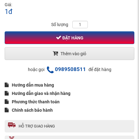
Giá:
1đ
Số lượng
ĐẶT HÀNG
Thêm vào giỏ
0989508511
hoặc gọi
để đặt hàng
Hướng dẫn mua hàng
Hướng dẫn giao và nhận hàng
Phương thức thanh toán
Chính sách bảo hành
HỖ TRỢ GIAO HÀNG