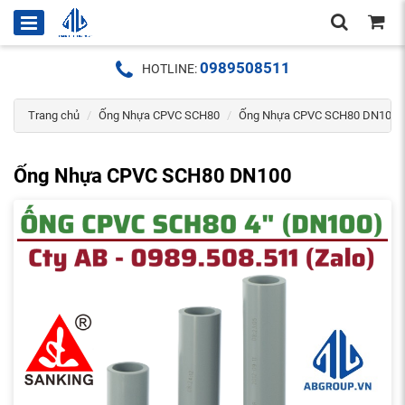
0989508511
HOTLINE:
Trang chủ
Ống Nhựa CPVC SCH80
Ống Nhựa CPVC SCH80 DN100
Ống Nhựa CPVC SCH80 DN100