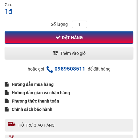
Giá:
1đ
Số lượng
ĐẶT HÀNG
Thêm vào giỏ
0989508511
hoặc gọi
để đặt hàng
Hướng dẫn mua hàng
Hướng dẫn giao và nhận hàng
Phương thức thanh toán
Chính sách bảo hành
HỖ TRỢ GIAO HÀNG