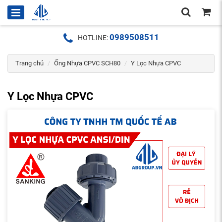
0989508511
HOTLINE:
Trang chủ
Ống Nhựa CPVC SCH80
Y Lọc Nhựa CPVC
Y Lọc Nhựa CPVC