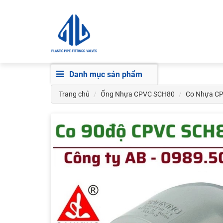
Danh mục sản phẩm
Trang chủ
Ống Nhựa CPVC SCH80
Co Nhựa C