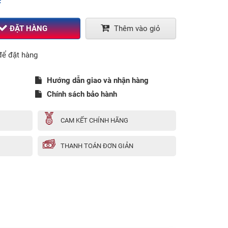
ĐẶT HÀNG
Thêm vào giỏ
ể đặt hàng
Hướng dẫn giao và nhận hàng
Chính sách bảo hành
CAM KẾT CHÍNH HÃNG
THANH TOÁN ĐƠN GIẢN