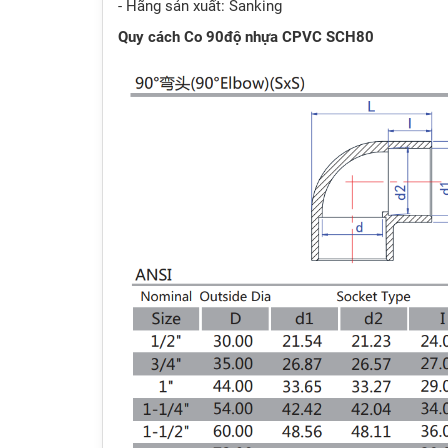
- Hãng sản xuất: Sanking
Quy cách Co 90độ nhựa CPVC SCH80