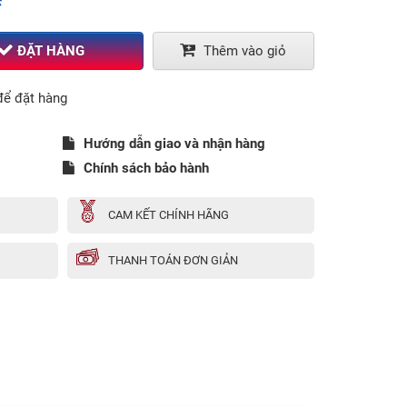
ĐẶT HÀNG
Thêm vào giỏ
ể đặt hàng
Hướng dẫn giao và nhận hàng
Chính sách bảo hành
CAM KẾT CHÍNH HÃNG
THANH TOÁN ĐƠN GIẢN