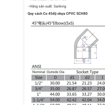
- Hãng sản xuất: Sanking
Quy cách Co 45độ nhựa CPVC SCH80