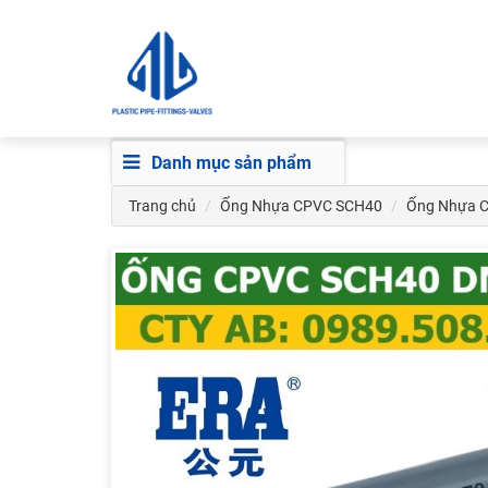
Danh mục sản phẩm
Trang chủ
Ống Nhựa CPVC SCH40
Ống Nhựa 