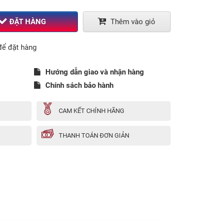
ĐẶT HÀNG
Thêm vào giỏ
ể đặt hàng
Hướng dẫn giao và nhận hàng
Chính sách bảo hành
CAM KẾT CHÍNH HÃNG
THANH TOÁN ĐƠN GIẢN