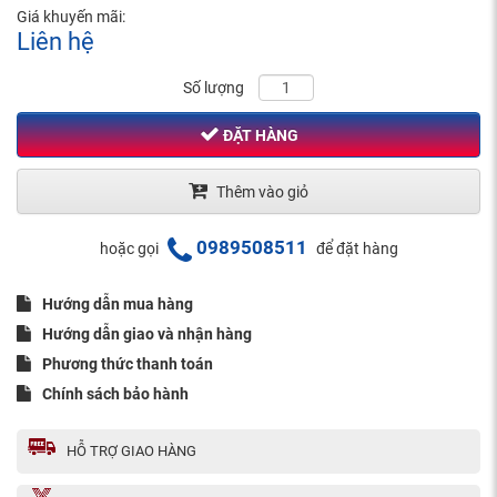
Giá khuyến mãi:
Liên hệ
Số lượng
ĐẶT HÀNG
Thêm vào giỏ
0989508511
hoặc gọi
để đặt hàng
Hướng dẫn mua hàng
Hướng dẫn giao và nhận hàng
Phương thức thanh toán
Chính sách bảo hành
HỖ TRỢ GIAO HÀNG