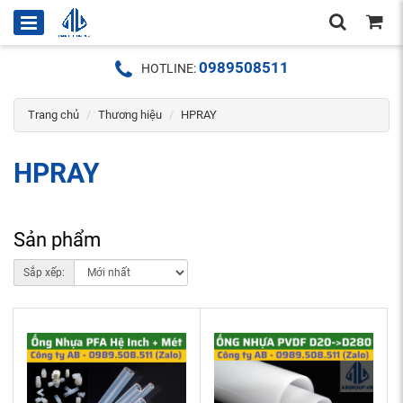
0989508511
HOTLINE:
Trang chủ
Thương hiệu
HPRAY
HPRAY
Sản phẩm
Sắp xếp: